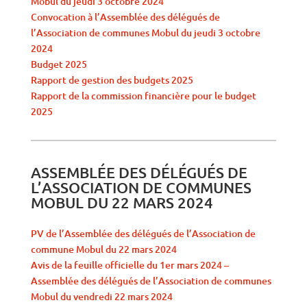
Mobul du jeudi 3 octobre 2024
Convocation à l’Assemblée des délégués de
l’Association de communes Mobul du jeudi 3 octobre
2024
Budget 2025
Rapport de gestion des budgets 2025
Rapport de la commission financière pour le budget
2025
ASSEMBLÉE DES DÉLÉGUÉS DE
L’ASSOCIATION DE COMMUNES
MOBUL DU 22 MARS 2024
PV de l’Assemblée des délégués de l’Association de
commune Mobul du 22 mars 2024
Avis de la feuille officielle du 1er mars 2024 –
Assemblée des délégués de l’Association de communes
Mobul du vendredi 22 mars 2024