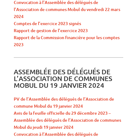
Convocation à l’Assemblée des délégués de
l’Association de communes Mobul du vendredi 22 mars
2024
Comptes de l’exercice 2023 signés
Rapport de gestion de l’exercice 2023
Rapport de la Commission financière pour les comptes
2023
ASSEMBLÉE DES DÉLÉGUÉS DE
L’ASSOCIATION DE COMMUNES
MOBUL DU 19 JANVIER 2024
PV de l’Assemblée des délégués de l’Association de
commune Mobul du 19 janvier 2024
Avis de la feuille officielle du 29 décembre 2023 –
Assemblée des délégués de l’Association de communes
Mobul du jeudi 19 janvier 2024
Convocation à l’Assemblée des délégués de