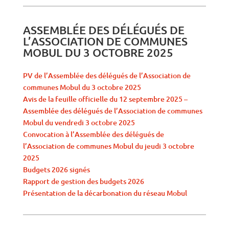
ASSEMBLÉE DES DÉLÉGUÉS DE
L’ASSOCIATION DE COMMUNES
MOBUL DU 3 OCTOBRE 2025
PV de l’Assemblée des délégués de l’Association de
communes Mobul du 3 octobre 2025
Avis de la feuille officielle du 12 septembre 2025 –
Assemblée des délégués de l’Association de communes
Mobul du vendredi 3 octobre 2025
Convocation à l’Assemblée des délégués de
l’Association de communes Mobul du jeudi 3 octobre
2025
Budgets 2026 signés
Rapport de gestion des budgets 2026
Présentation de la décarbonation du réseau Mobul