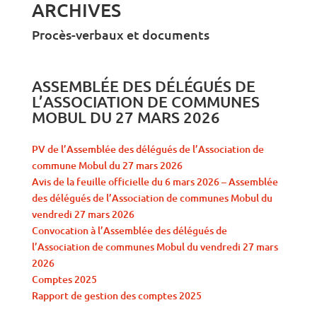
ARCHIVES
Procès-verbaux et documents
ASSEMBLÉE DES DÉLÉGUÉS DE
L’ASSOCIATION DE COMMUNES
MOBUL DU 27 MARS 2026
PV de l’Assemblée des délégués de l’Association de
commune Mobul du 27 mars 2026
Avis de la feuille officielle du 6 mars 2026 – Assemblée
des délégués de l’Association de communes Mobul du
vendredi 27 mars 2026
Convocation à l’Assemblée des délégués de
l’Association de communes Mobul du vendredi 27 mars
2026
Comptes 2025
Rapport de gestion des comptes 2025