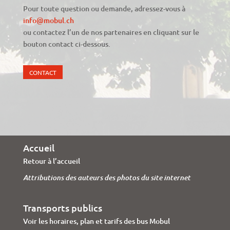
Pour toute question ou demande, adressez-vous à
info@mobul.ch
ou contactez l’un de nos partenaires en cliquant sur le
bouton contact ci-dessous.
CONTACT
Accueil
Retour à l’accueil
Attributions des auteurs des photos du site internet
Transports publics
Voir les horaires, plan et tarifs des bus Mobul