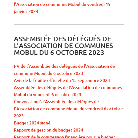
l’Association de communes Mobul du vendredi 19
janvier 2024
ASSEMBLÉE DES DÉLÉGUÉS DE
L’ASSOCIATION DE COMMUNES
MOBUL DU 6 OCTOBRE 2023
PV de l’Assemblée des délégués de l’Association de
commune Mobul du 6 octobre 2023
Avis de la feuille officielle du 15 septembre 2023 –
Assemblée des délégués de l’Association de communes
Mobul du vendredi 6 octobre 2023
Convocation à l’Assemblée des délégués de
l’Association de commune Mobul du vendredi 6 octobre
2023
Budget 2024 signé
Rapport de gestion du budget 2024
Rapport de la commission financière pour le budget