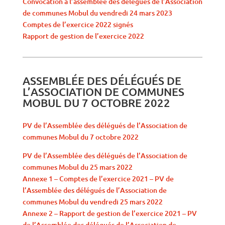
Convocation à l’assemblée des délégués de l’Association
de communes Mobul du vendredi 24 mars 2023
Comptes de l’exercice 2022 signés
Rapport de gestion de l’exercice 2022
ASSEMBLÉE DES DÉLÉGUÉS DE
L’ASSOCIATION DE COMMUNES
MOBUL DU 7 OCTOBRE 2022
PV de l’Assemblée des délégués de l’Association de
communes Mobul du 7 octobre 2022
PV de l’Assemblée des délégués de l’Association de
communes Mobul du 25 mars 2022
Annexe 1 – Comptes de l’exercice 2021 – PV de
l’Assemblée des délégués de l’Association de
communes Mobul du vendredi 25 mars 2022
Annexe 2 – Rapport de gestion de l’exercice 2021 – PV
de l’Assemblée des délégués de l’Association de