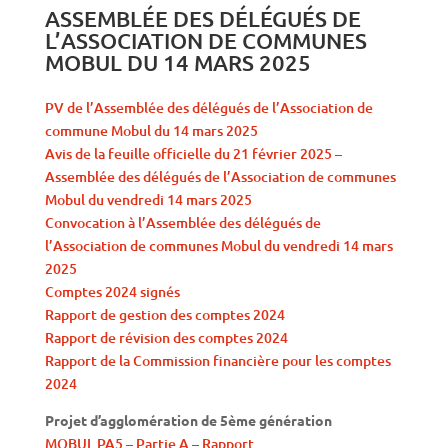
ASSEMBLÉE DES DÉLÉGUÉS DE
L’ASSOCIATION DE COMMUNES
MOBUL DU 14 MARS 2025
PV de l’Assemblée des délégués de l’Association de
commune Mobul du 14 mars 2025
Avis de la feuille officielle du 21 février 2025 –
Assemblée des délégués de l’Association de communes
Mobul du vendredi 14 mars 2025
Convocation à l’Assemblée des délégués de
l’Association de communes Mobul du vendredi 14 mars
2025
Comptes 2024 signés
Rapport de gestion des comptes 2024
Rapport de révision des comptes 2024
Rapport de la Commission financière pour les comptes
2024
Projet d’agglomération de 5ème génération
MOBUL PA5 – Partie A – Rapport