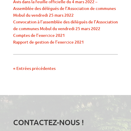
Avis dans la feuille officielle du 4 mars 2022 –
Assemblée des délégués de l’Association de communes
Mobul du vendredi 25 mars 2022
Convocation à l’assemblée des délégués de l’Association
de communes Mobul du vendredi 25 mars 2022
Comptes de l’exercice 2021
Rapport de gestion de l’exercice 2021
« Entrées précédentes
CONTACTEZ-NOUS !