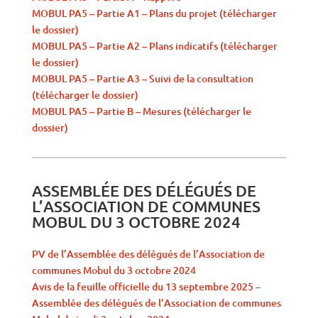
MOBUL PA5 – Partie A1 – Plans du projet (télécharger
le dossier)
MOBUL PA5 – Partie A2 – Plans indicatifs (télécharger
le dossier)
MOBUL PA5 – Partie A3 – Suivi de la consultation
(télécharger le dossier)
MOBUL PA5 – Partie B – Mesures (télécharger le
dossier)
ASSEMBLÉE DES DÉLÉGUÉS DE
L’ASSOCIATION DE COMMUNES
MOBUL DU 3 OCTOBRE 2024
PV de l’Assemblée des délégués de l’Association de
communes Mobul du 3 octobre 2024
Avis de la feuille officielle du 13 septembre 2025 –
Assemblée des délégués de l’Association de communes