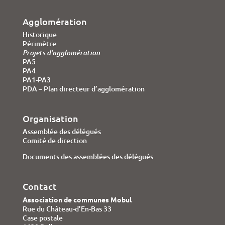
Agglomération
Historique
Périmètre
Projets d’agglomération
PA5
PA4
PA1-PA3
PDA – Plan directeur d’agglomération
Organisation
Assemblée des délégués
Comité de direction
Documents des assemblées des délégués
Contact
Association de communes Mobul
Rue du Château-d’En-Bas 33
Case postale