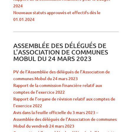
2024
Nouveaux statuts approuvés et effectifs dès le
01.01.2024
ASSEMBLÉE DES DÉLÉGUÉS DE
L’ASSOCIATION DE COMMUNES
MOBUL DU 24 MARS 2023
PV de l’Assemblée des délégués de l’Association de
communes Mobul du 24 mars 2023
Rapport de la commission financière relatif aux
comptes de l’exercice 2022
Rapport de l’organe de révision relatif aux comptes de
l’exercice 2022
Avis dans la feuille officielle du 3 mars 2023 –
Assemblée des délégués de l’Association de communes
Mobul du vendredi 24 mars 2023