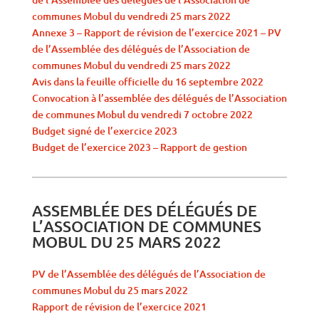
communes Mobul du vendredi 25 mars 2022
Annexe 3 – Rapport de révision de l’exercice 2021 – PV
de l’Assemblée des délégués de l’Association de
communes Mobul du vendredi 25 mars 2022
Avis dans la feuille officielle du 16 septembre 2022
Convocation à l’assemblée des délégués de l’Association
de communes Mobul du vendredi 7 octobre 2022
Budget signé de l’exercice 2023
Budget de l’exercice 2023 – Rapport de gestion
ASSEMBLÉE DES DÉLÉGUÉS DE
L’ASSOCIATION DE COMMUNES
MOBUL DU 25 MARS 2022
PV de l’Assemblée des délégués de l’Association de
communes Mobul du 25 mars 2022
Rapport de révision de l’exercice 2021