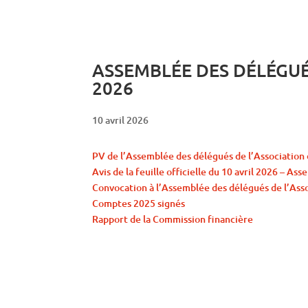
ASSEMBLÉE DES DÉLÉGUÉ
2026
10 avril 2026
PV de l’Assemblée des délégués de l’Associatio
Avis de la feuille officielle du 10 avril 2026 –
Convocation à l’Assemblée des délégués de l’As
Comptes 2025 signés
Rapport de la Commission financière