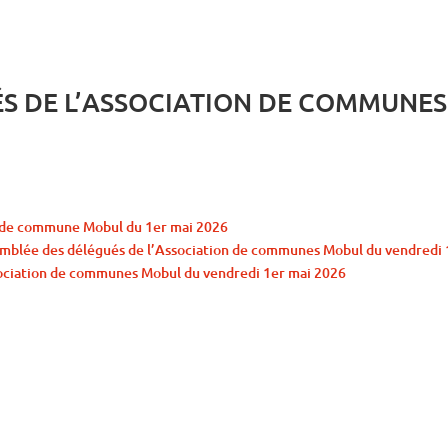
S DE L’ASSOCIATION DE COMMUNES
n de commune Mobul du 1er mai 2026
 Assemblée des délégués de l’Association de communes Mobul du vendredi
sociation de communes Mobul du vendredi 1er mai 2026