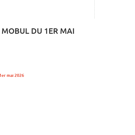
 MOBUL DU 1ER MAI
 1er mai 2026