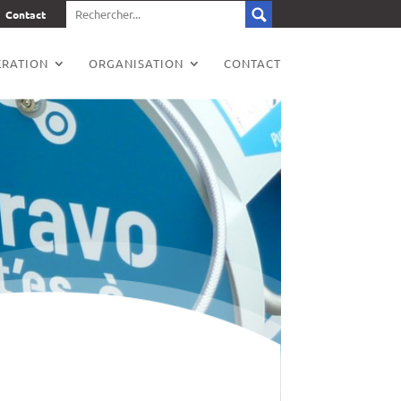
Contact
RATION
ORGANISATION
CONTACT