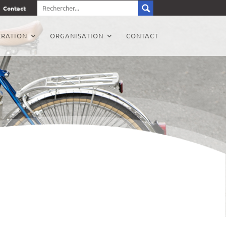
Contact
RATION
ORGANISATION
CONTACT