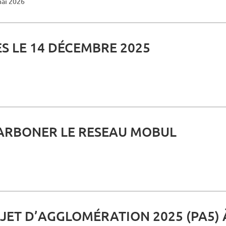
mai 2026
 LE 14 DÉCEMBRE 2025
CARBONER LE RESEAU MOBUL
ET D’AGGLOMÉRATION 2025 (PA5) 