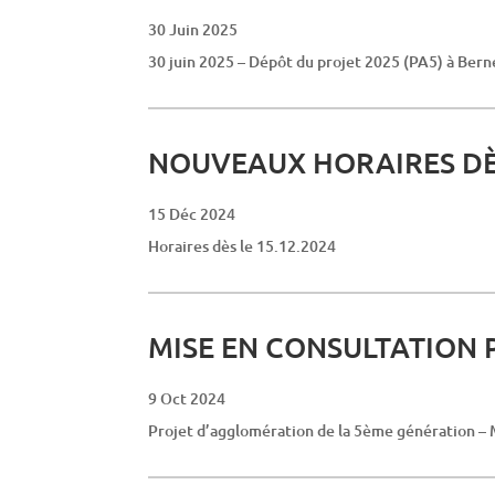
30 Juin 2025
30 juin 2025 – Dépôt du projet 2025 (PA5) à Bern
NOUVEAUX HORAIRES DÈS
15 Déc 2024
Horaires dès le 15.12.2024
MISE EN CONSULTATION
9 Oct 2024
Projet d’agglomération de la 5ème génération – M