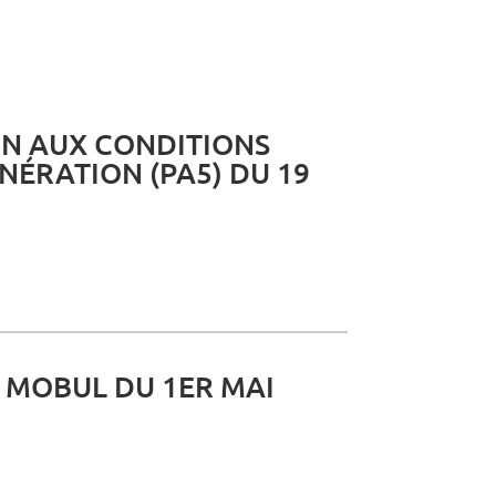
ON AUX CONDITIONS
ÉRATION (PA5) DU 19
 MOBUL DU 1ER MAI