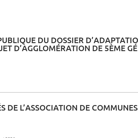
PUBLIQUE DU DOSSIER D’ADAPTATI
ET D’AGGLOMÉRATION DE 5ÈME GÉN
S DE L’ASSOCIATION DE COMMUNES