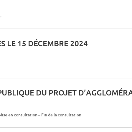
e
 LE 15 DÉCEMBRE 2024
 PUBLIQUE DU PROJET D’AGGLOMÉR
ise en consultation – Fin de la consultation