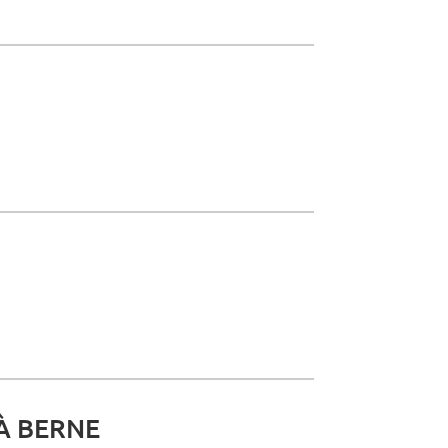
À BERNE