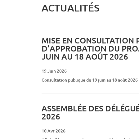
ACTUALITÉS
MISE EN CONSULTATION 
D’APPROBATION DU PROJ
JUIN AU 18 AOÛT 2026
19 Juin 2026
Consultation publique du 19 juin au 18 août 2026
ASSEMBLÉE DES DÉLÉGUÉ
2026
10 Avr 2026