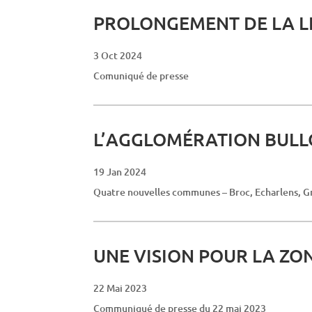
PROLONGEMENT DE LA L
3 Oct 2024
Comuniqué de presse
L’AGGLOMÉRATION BULL
19 Jan 2024
Quatre nouvelles communes – Broc, Echarlens, G
UNE VISION POUR LA ZO
22 Mai 2023
Communiqué de presse du 22 mai 2023