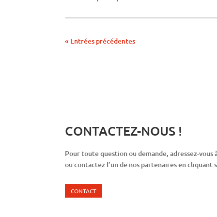
« Entrées précédentes
CONTACTEZ-NOUS !
Pour toute question ou demande, adressez-vous 
ou contactez l’un de nos partenaires en cliquant 
CONTACT