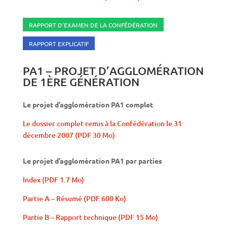
RAPPORT D'EXAMEN DE LA CONFÉDÉRATION
RAPPORT EXPLICATIF
PA1 – PROJET D’AGGLOMÉRATION
DE 1ÈRE GÉNÉRATION
Le projet d’agglomération PA1 complet
Le dossier complet remis à la Confédération le 31
décembre 2007 (PDF 30 Mo)
Le projet d’agglomération PA1 par parties
Index (PDF 1.7 Mo)
Partie A – Résumé (PDF 600 Ko)
Partie B – Rapport technique (PDF 15 Mo)