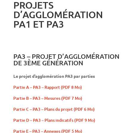
PROJETS
D’AGGLOMÉRATION
PA1 ET PA3
PA3 – PROJET D’AGGLOMÉRATION
DE 3ÈME GÉNÉRATION
Le projet d’agglomération PA3 par parties
Partie A – PA3 – Rapport (PDF 8 Mo)
Partie B – PA3 – Mesures (PDF 7 Mo)
Partie C – PA3 – Plans du projet (PDF 6 Mo)
Partie D – PA3 – Plans indicatifs (PDF 9 Mo)
Partie E – PA3 – Annexes (PDF 5 Mo)