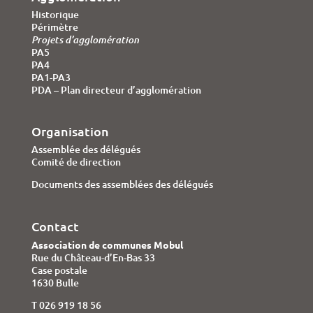
Historique
Périmètre
Projets d’agglomération
PA5
PA4
PA1-PA3
PDA – Plan directeur d’agglomération
Organisation
Assemblée des délégués
Comité de direction
Documents des assemblées des délégués
Contact
Association de communes Mobul
Rue du Château-d’En-Bas 33
Case postale
1630 Bulle
T 026 919 18 56