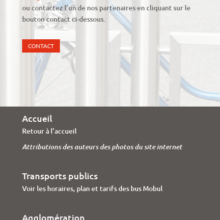
ou contactez l’un de nos partenaires en cliquant sur le
bouton contact ci-dessous.
CONTACT
Accueil
Retour à l’accueil
Attributions des auteurs des photos du site internet
Transports publics
Voir les horaires, plan et tarifs des bus Mobul
Agglomération