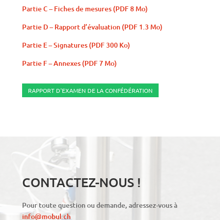
Partie C – Fiches de mesures (PDF 8 Mo)
Partie D – Rapport d’évaluation (PDF 1.3 Mo)
Partie E – Signatures (PDF 300 Ko)
Partie F – Annexes (PDF 7 Mo)
RAPPORT D'EXAMEN DE LA CONFÉDÉRATION
CONTACTEZ-NOUS !
Pour toute question ou demande, adressez-vous à
info@mobul.ch