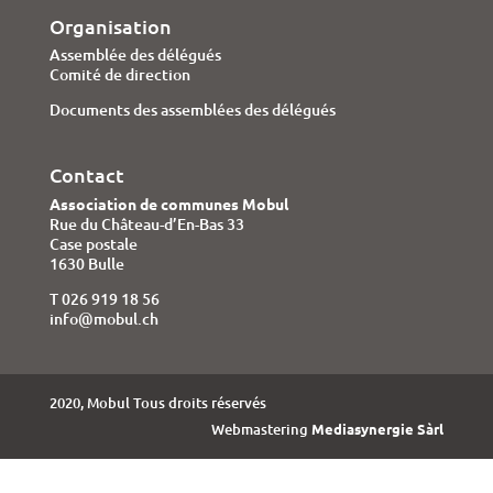
Organisation
Assemblée des délégués
Comité de direction
Documents des assemblées des délégués
Contact
Association de communes Mobul
Rue du Château-d’En-Bas 33
Case postale
1630 Bulle
T 026 919 18 56
info@mobul.ch
2020, Mobul Tous droits réservés
Webmastering
Mediasynergie Sàrl