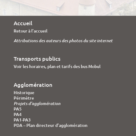
Accueil
Retour à l’accueil
Attributions des auteurs des photos du site internet
Transports publics
Voir les horaires, plan et tarifs des bus Mobul
Agglomération
Historique
Périmètre
Projets d’agglomération
PA5
PA4
PA1-PA3
PDA – Plan directeur d’agglomération