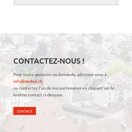
CONTACTEZ-NOUS !
Pour toute question ou demande, adressez-vous à
info@mobul.ch
ou contactez l’un de nos partenaires en cliquant sur le
bouton contact ci-dessous.
CONTACT