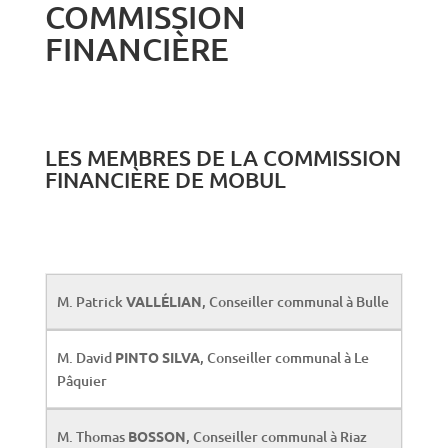
COMMISSION
FINANCIÈRE
LES MEMBRES DE LA COMMISSION
FINANCIÈRE DE MOBUL
M. Patrick
VALLÉLIAN
, Conseiller communal à Bulle
M. David
PINTO SILVA
, Conseiller communal à Le
Pâquier
M. Thomas
BOSSON
, Conseiller communal à Riaz